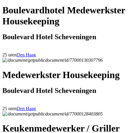
Boulevardhotel Medewerkster
Housekeeping
Boulevard Hotel Scheveningen
25 uren
Den Haag
Medewerkster Housekeeping
Boulevard Hotel Scheveningen
25 uren
Den Haag
Keukenmedewerker / Griller