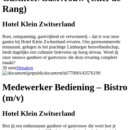
Rang)
Hotel Klein Zwitserland
Rust, ontspanning, gastvrijheid en verwennerij – dat is wat onze
gasten bij Hotel Klein Zwitserland ervaren. Ons gerenommeerde
restaurant, gelegen in het prachtige Limburgse heuvellandschap,
biedt dagelijks een culinaire belevenis op hoog niveau. Word jij
onze nieuwe gastheer of gastvrouw die deze ervaring compleet
maakt?
30 uren
Slenaken
Medewerker Bediening – Bistro
(m/v)
Hotel Klein Zwitserland
Ben jij een enthousiaste gastheer of gastvrouw die weet hoe je