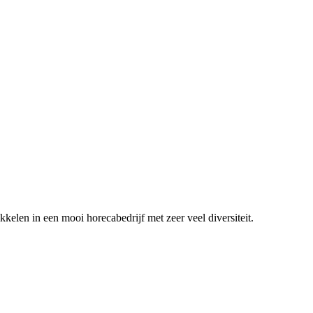
ikkelen in een mooi horecabedrijf met zeer veel diversiteit.