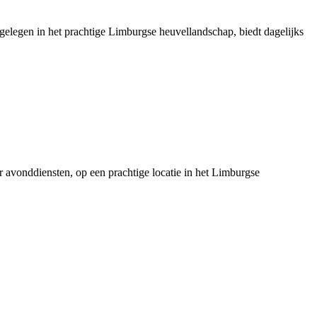
 gelegen in het prachtige Limburgse heuvellandschap, biedt dagelijks
er avonddiensten, op een prachtige locatie in het Limburgse