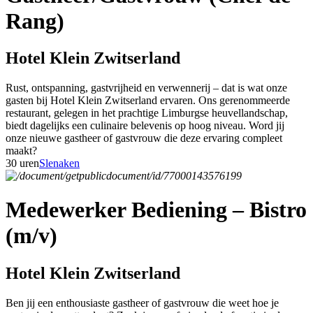
Rang)
Hotel Klein Zwitserland
Rust, ontspanning, gastvrijheid en verwennerij – dat is wat onze
gasten bij Hotel Klein Zwitserland ervaren. Ons gerenommeerde
restaurant, gelegen in het prachtige Limburgse heuvellandschap,
biedt dagelijks een culinaire belevenis op hoog niveau. Word jij
onze nieuwe gastheer of gastvrouw die deze ervaring compleet
maakt?
30 uren
Slenaken
Medewerker Bediening – Bistro
(m/v)
Hotel Klein Zwitserland
Ben jij een enthousiaste gastheer of gastvrouw die weet hoe je