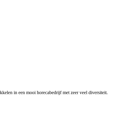
ikkelen in een mooi horecabedrijf met zeer veel diversiteit.