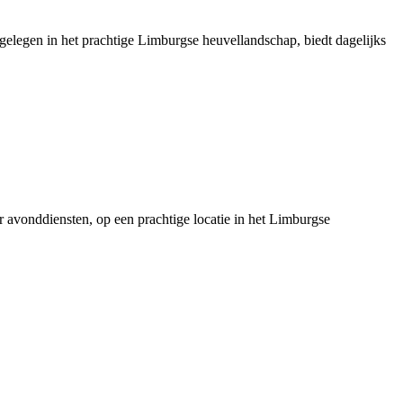
 gelegen in het prachtige Limburgse heuvellandschap, biedt dagelijks
er avonddiensten, op een prachtige locatie in het Limburgse