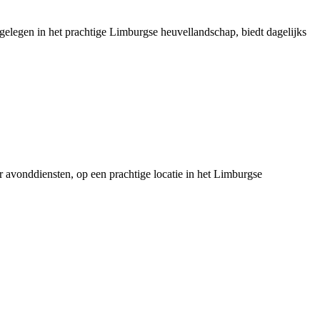
 gelegen in het prachtige Limburgse heuvellandschap, biedt dagelijks
er avonddiensten, op een prachtige locatie in het Limburgse