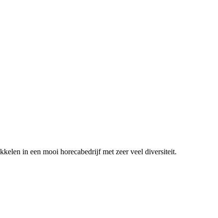
ikkelen in een mooi horecabedrijf met zeer veel diversiteit.