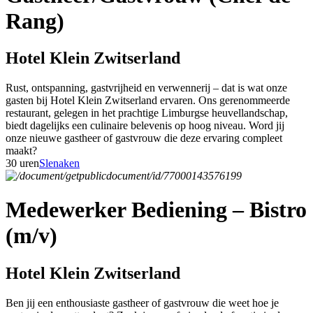
Rang)
Hotel Klein Zwitserland
Rust, ontspanning, gastvrijheid en verwennerij – dat is wat onze
gasten bij Hotel Klein Zwitserland ervaren. Ons gerenommeerde
restaurant, gelegen in het prachtige Limburgse heuvellandschap,
biedt dagelijks een culinaire belevenis op hoog niveau. Word jij
onze nieuwe gastheer of gastvrouw die deze ervaring compleet
maakt?
30 uren
Slenaken
Medewerker Bediening – Bistro
(m/v)
Hotel Klein Zwitserland
Ben jij een enthousiaste gastheer of gastvrouw die weet hoe je