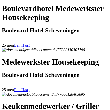
Boulevardhotel Medewerkster
Housekeeping
Boulevard Hotel Scheveningen
25 uren
Den Haag
Medewerkster Housekeeping
Boulevard Hotel Scheveningen
25 uren
Den Haag
Keukenmedewerker / Griller