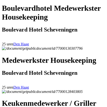
Boulevardhotel Medewerkster
Housekeeping
Boulevard Hotel Scheveningen
25 uren
Den Haag
Medewerkster Housekeeping
Boulevard Hotel Scheveningen
25 uren
Den Haag
Keukenmedewerker / Griller