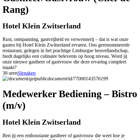
Rang)
Hotel Klein Zwitserland
Rust, ontspanning, gastvrijheid en verwennerij – dat is wat onze
gasten bij Hotel Klein Zwitserland ervaren. Ons gerenommeerde
restaurant, gelegen in het prachtige Limburgse heuvellandschap,
biedt dagelijks een culinaire belevenis op hoog niveau. Word jij
onze nieuwe gastheer of gastvrouw die deze ervaring compleet
maakt?
30 uren
Slenaken
Medewerker Bediening – Bistro
(m/v)
Hotel Klein Zwitserland
Ben jij een enthousiaste gastheer of gastvrouw die weet hoe je