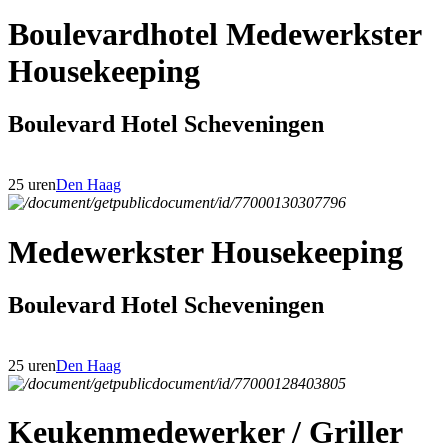
Boulevardhotel Medewerkster
Housekeeping
Boulevard Hotel Scheveningen
25 uren
Den Haag
Medewerkster Housekeeping
Boulevard Hotel Scheveningen
25 uren
Den Haag
Keukenmedewerker / Griller