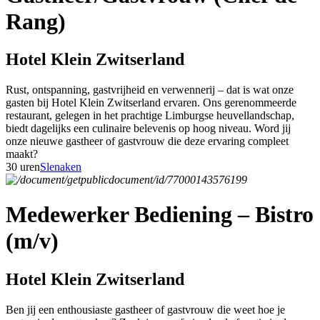
Rang)
Hotel Klein Zwitserland
Rust, ontspanning, gastvrijheid en verwennerij – dat is wat onze
gasten bij Hotel Klein Zwitserland ervaren. Ons gerenommeerde
restaurant, gelegen in het prachtige Limburgse heuvellandschap,
biedt dagelijks een culinaire belevenis op hoog niveau. Word jij
onze nieuwe gastheer of gastvrouw die deze ervaring compleet
maakt?
30 uren
Slenaken
Medewerker Bediening – Bistro
(m/v)
Hotel Klein Zwitserland
Ben jij een enthousiaste gastheer of gastvrouw die weet hoe je