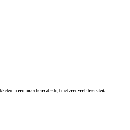
ikkelen in een mooi horecabedrijf met zeer veel diversiteit.