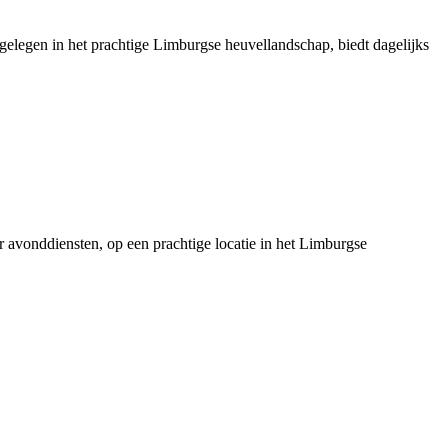
 gelegen in het prachtige Limburgse heuvellandschap, biedt dagelijks
er avonddiensten, op een prachtige locatie in het Limburgse