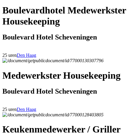
Boulevardhotel Medewerkster
Housekeeping
Boulevard Hotel Scheveningen
25 uren
Den Haag
Medewerkster Housekeeping
Boulevard Hotel Scheveningen
25 uren
Den Haag
Keukenmedewerker / Griller