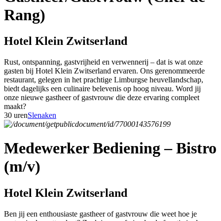
Rang)
Hotel Klein Zwitserland
Rust, ontspanning, gastvrijheid en verwennerij – dat is wat onze
gasten bij Hotel Klein Zwitserland ervaren. Ons gerenommeerde
restaurant, gelegen in het prachtige Limburgse heuvellandschap,
biedt dagelijks een culinaire belevenis op hoog niveau. Word jij
onze nieuwe gastheer of gastvrouw die deze ervaring compleet
maakt?
30 uren
Slenaken
Medewerker Bediening – Bistro
(m/v)
Hotel Klein Zwitserland
Ben jij een enthousiaste gastheer of gastvrouw die weet hoe je