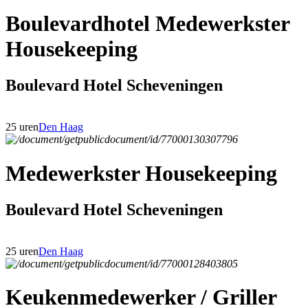
Boulevardhotel Medewerkster
Housekeeping
Boulevard Hotel Scheveningen
25 uren
Den Haag
Medewerkster Housekeeping
Boulevard Hotel Scheveningen
25 uren
Den Haag
Keukenmedewerker / Griller