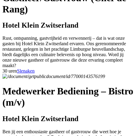
Rang)
Hotel Klein Zwitserland
Rust, ontspanning, gastvrijheid en verwennerij – dat is wat onze
gasten bij Hotel Klein Zwitserland ervaren. Ons gerenommeerde
restaurant, gelegen in het prachtige Limburgse heuvellandschap,
biedt dagelijks een culinaire belevenis op hoog niveau. Word jij
onze nieuwe gastheer of gastvrouw die deze ervaring compleet
maakt?
30 uren
Slenaken
Medewerker Bediening – Bistro
(m/v)
Hotel Klein Zwitserland
Ben jij een enthousiaste gastheer of gastvrouw die weet hoe je