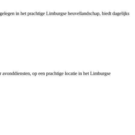
 gelegen in het prachtige Limburgse heuvellandschap, biedt dagelijks
er avonddiensten, op een prachtige locatie in het Limburgse