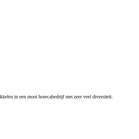
ikkelen in een mooi horecabedrijf met zeer veel diversiteit.