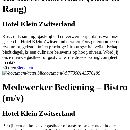
Rang)
Hotel Klein Zwitserland
Rust, ontspanning, gastvrijheid en verwennerij – dat is wat onze
gasten bij Hotel Klein Zwitserland ervaren. Ons gerenommeerde
restaurant, gelegen in het prachtige Limburgse heuvellandschap,
biedt dagelijks een culinaire belevenis op hoog niveau. Word jij
onze nieuwe gastheer of gastvrouw die deze ervaring compleet
maakt?
30 uren
Slenaken
Medewerker Bediening – Bistro
(m/v)
Hotel Klein Zwitserland
Ben jij een enthousiaste gastheer of gastvrouw die weet hoe je