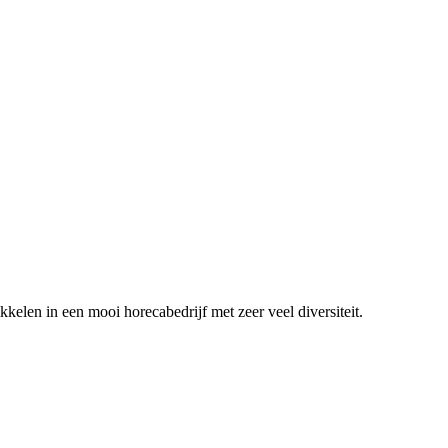
ikkelen in een mooi horecabedrijf met zeer veel diversiteit.