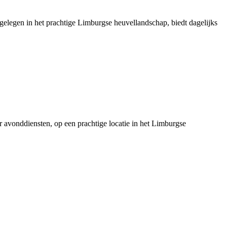
 gelegen in het prachtige Limburgse heuvellandschap, biedt dagelijks
er avonddiensten, op een prachtige locatie in het Limburgse