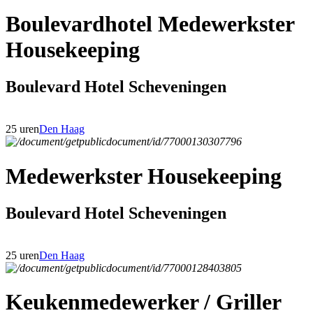
Boulevardhotel Medewerkster
Housekeeping
Boulevard Hotel Scheveningen
25 uren
Den Haag
Medewerkster Housekeeping
Boulevard Hotel Scheveningen
25 uren
Den Haag
Keukenmedewerker / Griller