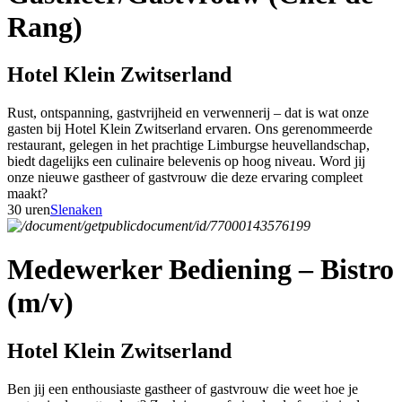
Rang)
Hotel Klein Zwitserland
Rust, ontspanning, gastvrijheid en verwennerij – dat is wat onze
gasten bij Hotel Klein Zwitserland ervaren. Ons gerenommeerde
restaurant, gelegen in het prachtige Limburgse heuvellandschap,
biedt dagelijks een culinaire belevenis op hoog niveau. Word jij
onze nieuwe gastheer of gastvrouw die deze ervaring compleet
maakt?
30 uren
Slenaken
Medewerker Bediening – Bistro
(m/v)
Hotel Klein Zwitserland
Ben jij een enthousiaste gastheer of gastvrouw die weet hoe je