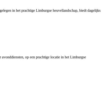
 gelegen in het prachtige Limburgse heuvellandschap, biedt dagelijks
er avonddiensten, op een prachtige locatie in het Limburgse