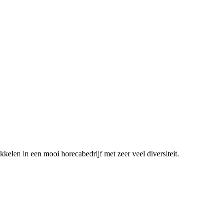
ikkelen in een mooi horecabedrijf met zeer veel diversiteit.