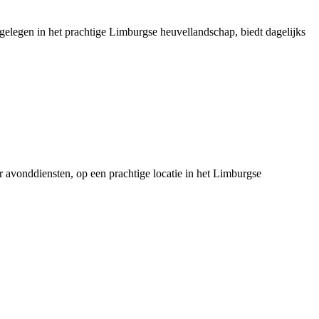
 gelegen in het prachtige Limburgse heuvellandschap, biedt dagelijks
er avonddiensten, op een prachtige locatie in het Limburgse