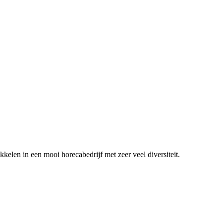
ikkelen in een mooi horecabedrijf met zeer veel diversiteit.