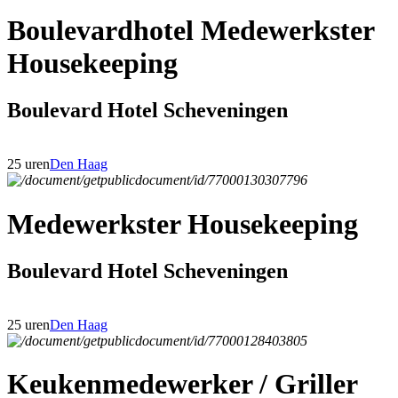
Boulevardhotel Medewerkster
Housekeeping
Boulevard Hotel Scheveningen
25 uren
Den Haag
Medewerkster Housekeeping
Boulevard Hotel Scheveningen
25 uren
Den Haag
Keukenmedewerker / Griller