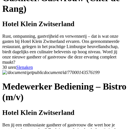
Rang)
Hotel Klein Zwitserland
Rust, ontspanning, gastvrijheid en verwennerij – dat is wat onze
gasten bij Hotel Klein Zwitserland ervaren. Ons gerenommeerde
restaurant, gelegen in het prachtige Limburgse heuvellandschap,
biedt dagelijks een culinaire belevenis op hoog niveau. Word jij
onze nieuwe gastheer of gastvrouw die deze ervaring compleet
maakt?
30 uren
Slenaken
Medewerker Bediening – Bistro
(m/v)
Hotel Klein Zwitserland
Ben jij een enthousiaste gastheer of gastvrouw die weet hoe je