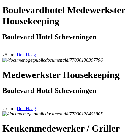
Boulevardhotel Medewerkster
Housekeeping
Boulevard Hotel Scheveningen
25 uren
Den Haag
Medewerkster Housekeeping
Boulevard Hotel Scheveningen
25 uren
Den Haag
Keukenmedewerker / Griller