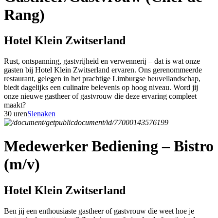
Rang)
Hotel Klein Zwitserland
Rust, ontspanning, gastvrijheid en verwennerij – dat is wat onze
gasten bij Hotel Klein Zwitserland ervaren. Ons gerenommeerde
restaurant, gelegen in het prachtige Limburgse heuvellandschap,
biedt dagelijks een culinaire belevenis op hoog niveau. Word jij
onze nieuwe gastheer of gastvrouw die deze ervaring compleet
maakt?
30 uren
Slenaken
Medewerker Bediening – Bistro
(m/v)
Hotel Klein Zwitserland
Ben jij een enthousiaste gastheer of gastvrouw die weet hoe je