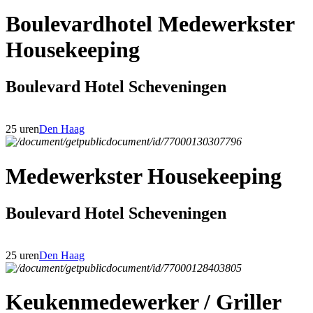
Boulevardhotel Medewerkster
Housekeeping
Boulevard Hotel Scheveningen
25 uren
Den Haag
Medewerkster Housekeeping
Boulevard Hotel Scheveningen
25 uren
Den Haag
Keukenmedewerker / Griller