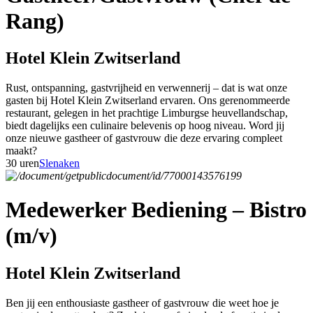
Rang)
Hotel Klein Zwitserland
Rust, ontspanning, gastvrijheid en verwennerij – dat is wat onze
gasten bij Hotel Klein Zwitserland ervaren. Ons gerenommeerde
restaurant, gelegen in het prachtige Limburgse heuvellandschap,
biedt dagelijks een culinaire belevenis op hoog niveau. Word jij
onze nieuwe gastheer of gastvrouw die deze ervaring compleet
maakt?
30 uren
Slenaken
Medewerker Bediening – Bistro
(m/v)
Hotel Klein Zwitserland
Ben jij een enthousiaste gastheer of gastvrouw die weet hoe je