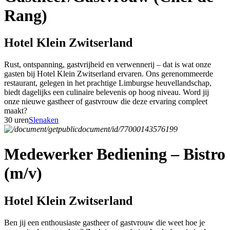
Rang)
Hotel Klein Zwitserland
Rust, ontspanning, gastvrijheid en verwennerij – dat is wat onze
gasten bij Hotel Klein Zwitserland ervaren. Ons gerenommeerde
restaurant, gelegen in het prachtige Limburgse heuvellandschap,
biedt dagelijks een culinaire belevenis op hoog niveau. Word jij
onze nieuwe gastheer of gastvrouw die deze ervaring compleet
maakt?
30 uren
Slenaken
Medewerker Bediening – Bistro
(m/v)
Hotel Klein Zwitserland
Ben jij een enthousiaste gastheer of gastvrouw die weet hoe je