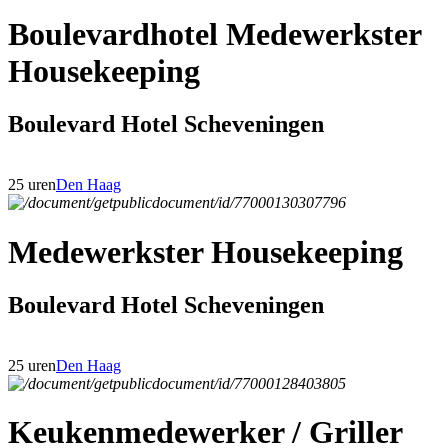
Boulevardhotel Medewerkster
Housekeeping
Boulevard Hotel Scheveningen
25 uren
Den Haag
Medewerkster Housekeeping
Boulevard Hotel Scheveningen
25 uren
Den Haag
Keukenmedewerker / Griller