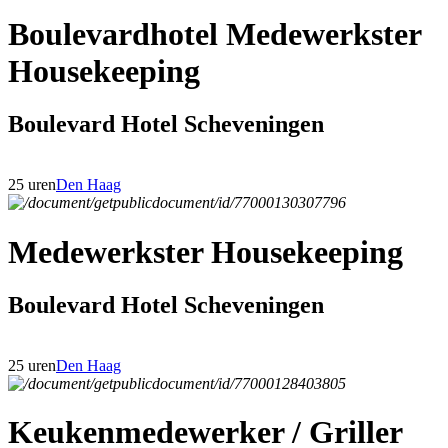
Boulevardhotel Medewerkster
Housekeeping
Boulevard Hotel Scheveningen
25 uren
Den Haag
Medewerkster Housekeeping
Boulevard Hotel Scheveningen
25 uren
Den Haag
Keukenmedewerker / Griller