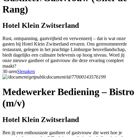
Rang)
Hotel Klein Zwitserland
Rust, ontspanning, gastvrijheid en verwennerij – dat is wat onze
gasten bij Hotel Klein Zwitserland ervaren. Ons gerenommeerde
restaurant, gelegen in het prachtige Limburgse heuvellandschap,
biedt dagelijks een culinaire belevenis op hoog niveau. Word jij
onze nieuwe gastheer of gastvrouw die deze ervaring compleet
maakt?
30 uren
Slenaken
Medewerker Bediening – Bistro
(m/v)
Hotel Klein Zwitserland
Ben jij een enthousiaste gastheer of gastvrouw die weet hoe je