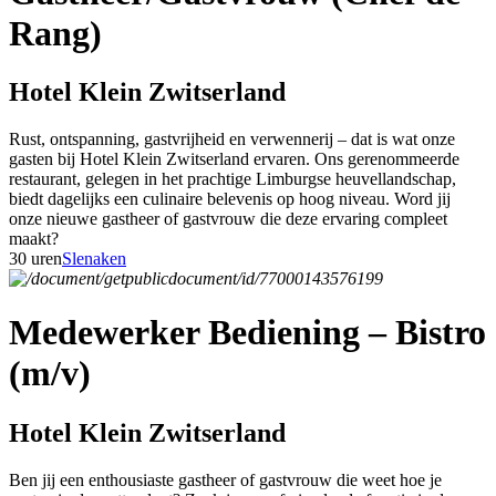
Rang)
Hotel Klein Zwitserland
Rust, ontspanning, gastvrijheid en verwennerij – dat is wat onze
gasten bij Hotel Klein Zwitserland ervaren. Ons gerenommeerde
restaurant, gelegen in het prachtige Limburgse heuvellandschap,
biedt dagelijks een culinaire belevenis op hoog niveau. Word jij
onze nieuwe gastheer of gastvrouw die deze ervaring compleet
maakt?
30 uren
Slenaken
Medewerker Bediening – Bistro
(m/v)
Hotel Klein Zwitserland
Ben jij een enthousiaste gastheer of gastvrouw die weet hoe je