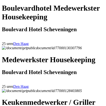
Boulevardhotel Medewerkster
Housekeeping
Boulevard Hotel Scheveningen
25 uren
Den Haag
Medewerkster Housekeeping
Boulevard Hotel Scheveningen
25 uren
Den Haag
Keukenmedewerker / Griller