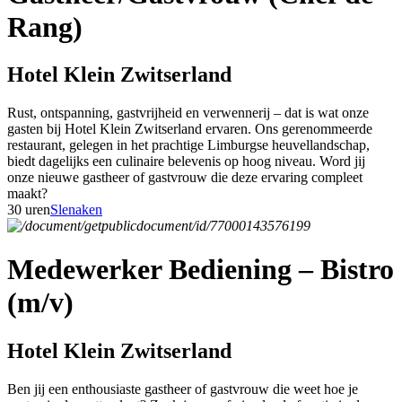
Rang)
Hotel Klein Zwitserland
Rust, ontspanning, gastvrijheid en verwennerij – dat is wat onze
gasten bij Hotel Klein Zwitserland ervaren. Ons gerenommeerde
restaurant, gelegen in het prachtige Limburgse heuvellandschap,
biedt dagelijks een culinaire belevenis op hoog niveau. Word jij
onze nieuwe gastheer of gastvrouw die deze ervaring compleet
maakt?
30 uren
Slenaken
Medewerker Bediening – Bistro
(m/v)
Hotel Klein Zwitserland
Ben jij een enthousiaste gastheer of gastvrouw die weet hoe je