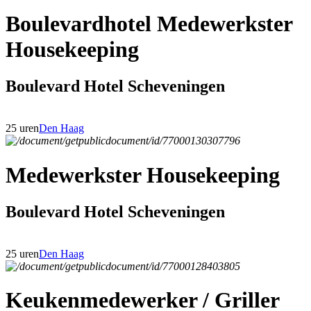
Boulevardhotel Medewerkster
Housekeeping
Boulevard Hotel Scheveningen
25 uren
Den Haag
Medewerkster Housekeeping
Boulevard Hotel Scheveningen
25 uren
Den Haag
Keukenmedewerker / Griller