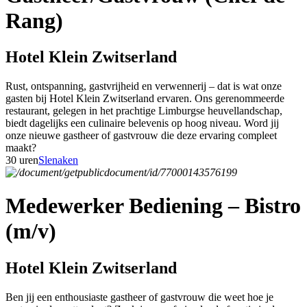
Rang)
Hotel Klein Zwitserland
Rust, ontspanning, gastvrijheid en verwennerij – dat is wat onze
gasten bij Hotel Klein Zwitserland ervaren. Ons gerenommeerde
restaurant, gelegen in het prachtige Limburgse heuvellandschap,
biedt dagelijks een culinaire belevenis op hoog niveau. Word jij
onze nieuwe gastheer of gastvrouw die deze ervaring compleet
maakt?
30 uren
Slenaken
Medewerker Bediening – Bistro
(m/v)
Hotel Klein Zwitserland
Ben jij een enthousiaste gastheer of gastvrouw die weet hoe je