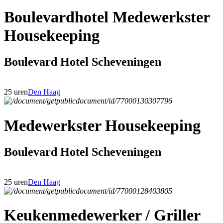
Boulevardhotel Medewerkster
Housekeeping
Boulevard Hotel Scheveningen
25 uren
Den Haag
Medewerkster Housekeeping
Boulevard Hotel Scheveningen
25 uren
Den Haag
Keukenmedewerker / Griller