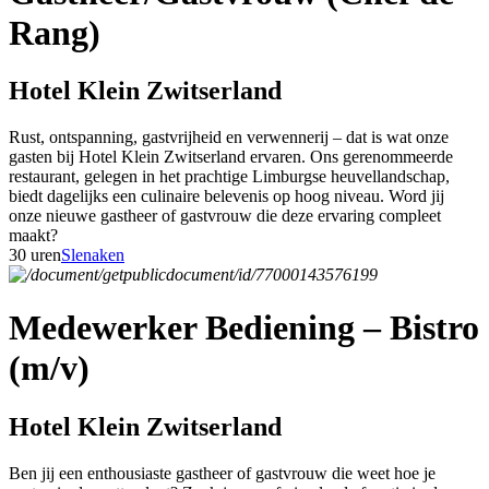
Rang)
Hotel Klein Zwitserland
Rust, ontspanning, gastvrijheid en verwennerij – dat is wat onze
gasten bij Hotel Klein Zwitserland ervaren. Ons gerenommeerde
restaurant, gelegen in het prachtige Limburgse heuvellandschap,
biedt dagelijks een culinaire belevenis op hoog niveau. Word jij
onze nieuwe gastheer of gastvrouw die deze ervaring compleet
maakt?
30 uren
Slenaken
Medewerker Bediening – Bistro
(m/v)
Hotel Klein Zwitserland
Ben jij een enthousiaste gastheer of gastvrouw die weet hoe je