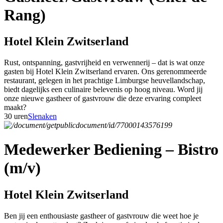
Rang)
Hotel Klein Zwitserland
Rust, ontspanning, gastvrijheid en verwennerij – dat is wat onze
gasten bij Hotel Klein Zwitserland ervaren. Ons gerenommeerde
restaurant, gelegen in het prachtige Limburgse heuvellandschap,
biedt dagelijks een culinaire belevenis op hoog niveau. Word jij
onze nieuwe gastheer of gastvrouw die deze ervaring compleet
maakt?
30 uren
Slenaken
Medewerker Bediening – Bistro
(m/v)
Hotel Klein Zwitserland
Ben jij een enthousiaste gastheer of gastvrouw die weet hoe je