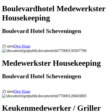
Boulevardhotel Medewerkster
Housekeeping
Boulevard Hotel Scheveningen
25 uren
Den Haag
Medewerkster Housekeeping
Boulevard Hotel Scheveningen
25 uren
Den Haag
Keukenmedewerker / Griller