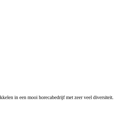
ikkelen in een mooi horecabedrijf met zeer veel diversiteit.