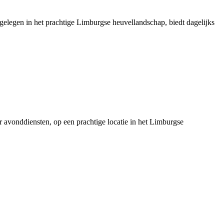
 gelegen in het prachtige Limburgse heuvellandschap, biedt dagelijks
er avonddiensten, op een prachtige locatie in het Limburgse