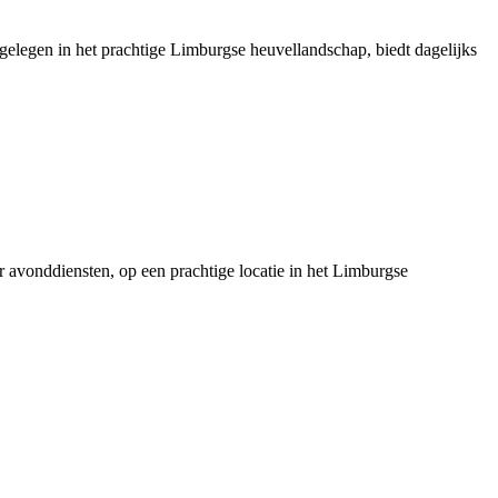
 gelegen in het prachtige Limburgse heuvellandschap, biedt dagelijks
er avonddiensten, op een prachtige locatie in het Limburgse