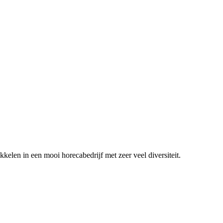
ikkelen in een mooi horecabedrijf met zeer veel diversiteit.