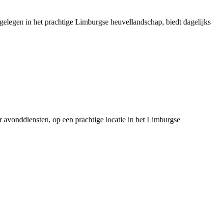
 gelegen in het prachtige Limburgse heuvellandschap, biedt dagelijks
er avonddiensten, op een prachtige locatie in het Limburgse