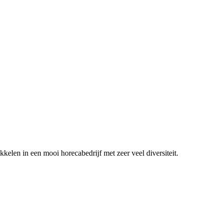
ikkelen in een mooi horecabedrijf met zeer veel diversiteit.