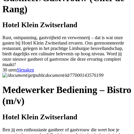
Rang)
Hotel Klein Zwitserland
Rust, ontspanning, gastvrijheid en verwennerij – dat is wat onze
gasten bij Hotel Klein Zwitserland ervaren. Ons gerenommeerde
restaurant, gelegen in het prachtige Limburgse heuvellandschap,
biedt dagelijks een culinaire belevenis op hoog niveau. Word jij
onze nieuwe gastheer of gastvrouw die deze ervaring compleet
maakt?
30 uren
Slenaken
Medewerker Bediening – Bistro
(m/v)
Hotel Klein Zwitserland
Ben jij een enthousiaste gastheer of gastvrouw die weet hoe je