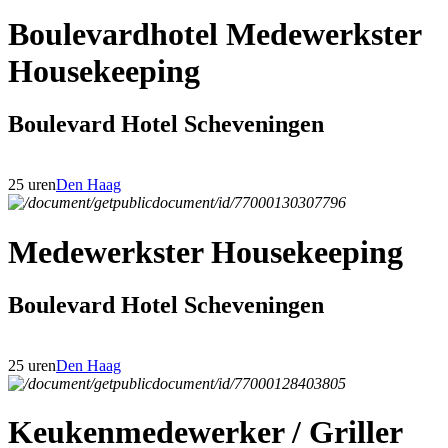
Boulevardhotel Medewerkster
Housekeeping
Boulevard Hotel Scheveningen
25 uren
Den Haag
Medewerkster Housekeeping
Boulevard Hotel Scheveningen
25 uren
Den Haag
Keukenmedewerker / Griller