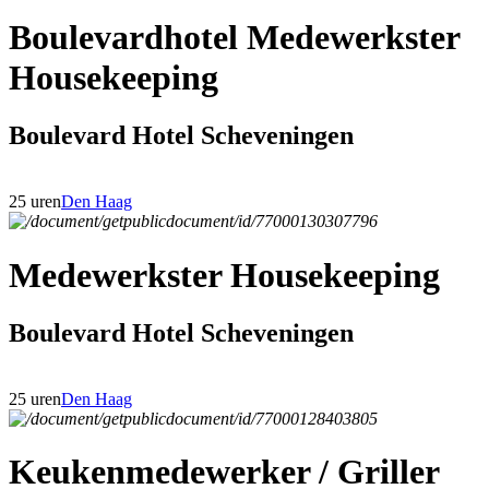
Boulevardhotel Medewerkster
Housekeeping
Boulevard Hotel Scheveningen
25 uren
Den Haag
Medewerkster Housekeeping
Boulevard Hotel Scheveningen
25 uren
Den Haag
Keukenmedewerker / Griller