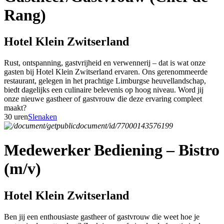
Rang)
Hotel Klein Zwitserland
Rust, ontspanning, gastvrijheid en verwennerij – dat is wat onze
gasten bij Hotel Klein Zwitserland ervaren. Ons gerenommeerde
restaurant, gelegen in het prachtige Limburgse heuvellandschap,
biedt dagelijks een culinaire belevenis op hoog niveau. Word jij
onze nieuwe gastheer of gastvrouw die deze ervaring compleet
maakt?
30 uren
Slenaken
Medewerker Bediening – Bistro
(m/v)
Hotel Klein Zwitserland
Ben jij een enthousiaste gastheer of gastvrouw die weet hoe je